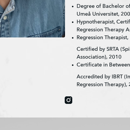
Degree of Bachelor of 
Umeå Universitet, 20
Hypnotherapist, Certif
Regression Therapy As
Regression Therapist, 
Certified by SRTA (Spi
Association), 2010
Certificate in Between
Accredited by IBRT (In
Regression Therapy),
Instagram