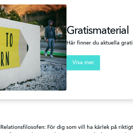
Gratismaterial
Här finner du aktuella grat
Visa mer
Relationsfilosofen: För dig som vill ha kärlek på riktigt